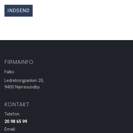
FIRMAINFO
Falko
Ledreborgparken 20,
9400 Nørresundby
KONTAKT
Telefon:
20 98 65 99
Email: