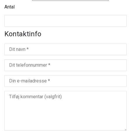
Antal
Kontaktinfo