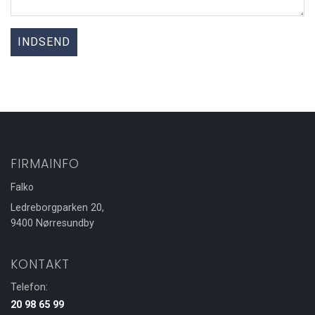
FIRMAINFO
Falko
Ledreborgparken 20,
9400 Nørresundby
KONTAKT
Telefon:
20 98 65 99