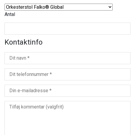
Antal
Kontaktinfo