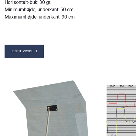
Horisontalt-buk: 30 gr.
Minimumhøjde, underkant: 50 cm
Maximumhøjde, underkant: 90 cm
BESTIL PRODUKT