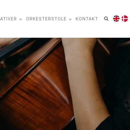
ATIVER
ORKESTERSTOLE
KONTAKT