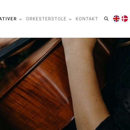
ATIVER
ORKESTERSTOLE
KONTAKT