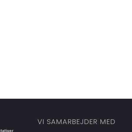
VI SAMARBEJDER MED
tativer